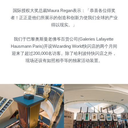
国际授权大奖总裁Maura Regan表示：「恭喜各位得奖
者！正正是他们所展示的创造和创新力使我们全球的产业
得以现实。」
我们于巴黎奥斯曼老佛爷百货公司(Galeries Lafayette 
Hausmann Paris)开设Wizarding World快闪店的两个月间
迎来了超过200,000名访客。除了哈利波特快闪店之外，
现场还设有如照相亭等的独家活动装置。