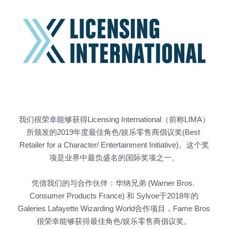
我们很荣幸能够获得Licensing International（前称LIMA）
所颁发的2019年度最佳角色/娱乐零售商倡议奖(Best 
Retailer for a Character/ Entertainment Initiative)。这个奖
项是业界中最负盛名的国际奖项之一。
凭借我们的与合作伙伴：华纳兄弟 (Warner Bros. 
Consumer Products France) 和 Sylvoe于2018年的
Galeries Lafayette Wizarding World合作项目，Fame Bros
很荣幸能够获得最佳角色/娱乐零售商倡议奖。