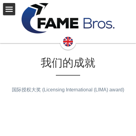
首页
关于我们
品牌
关于我们
我们的成就
公司简介
专业知识
可持续性
联系我们
国际授权大奖 (Licensing International (LIMA) award)
承诺
成就