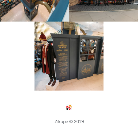
Zikape © 2019