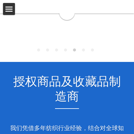
首页
关于我们
品牌
关于我们
公司简介
专业知识
可持续性
联系我们
授权商品及收藏品制
承诺
造商
成就
我们凭借多年纺织行业经验，结合对全球知