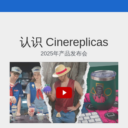
认识
 Cinereplicas
2025年产品发布会