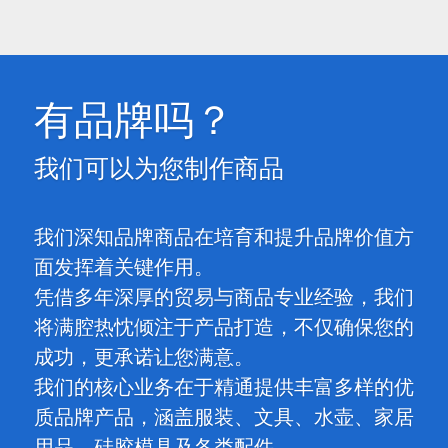
有品牌吗？
我们可以为您制作商品
我们深知品牌商品在培育和提升品牌价值方
面发挥着关键作用。
凭借多年深厚的贸易与商品专业经验，我们
将满腔热忱倾注于产品打造，不仅确保您的
成功，更承诺让您满意。
我们的核心业务在于精通提供丰富多样的优
质品牌产品，涵盖服装、文具、水壶、家居
用品、硅胶模具及各类配件。