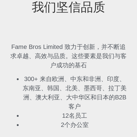
我们坚信品质
Fame Bros Limited 致力于创新，并不断追
求卓越、高效与品质。这些要素是我们与客
户成功的基石
300+ 来自欧洲、中东和非洲、印度、
东南亚、韩国、北美、墨西哥、拉丁美
洲、澳大利亚、大中华区和日本的B2B
客户
12名员工
2个办公室