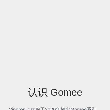
认识
 Gomee
Cinereplicas™于2020年推出Gomee系列。