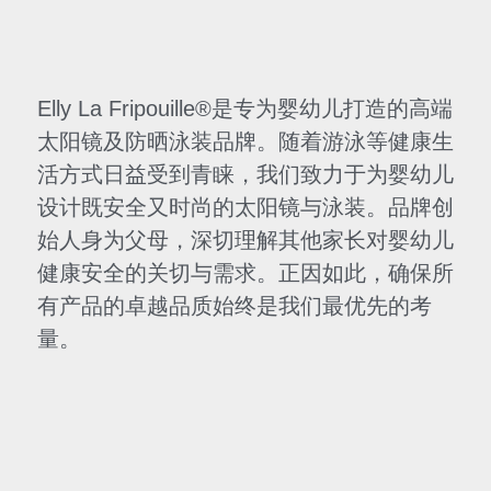
Elly La Fripouille®是专为婴幼儿打造的高端
太阳镜及防晒泳装品牌。随着游泳等健康生
活方式日益受到青睐，我们致力于为婴幼儿
设计既安全又时尚的太阳镜与泳装。品牌创
始人身为父母，深切理解其他家长对婴幼儿
健康安全的关切与需求。正因如此，确保所
有产品的卓越品质始终是我们最优先的考
量。 